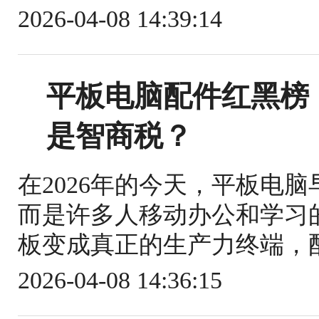
2026-04-08 14:39:14
平板电脑配件红黑榜
是智商税？
在2026年的今天，平板电
而是许多人移动办公和学习
板变成真正的生产力终端，配
2026-04-08 14:36:15