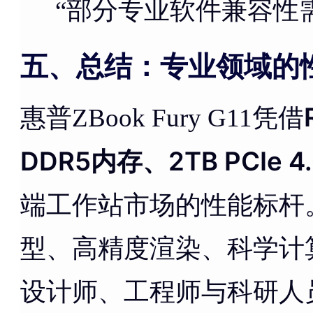
“部分专业软件兼容性
五、总结：专业领域的
惠普ZBook Fury G11凭借
DDR5内存、2TB PCIe 4.
端工作站市场的性能标杆
型、高精度渲染、科学计
设计师、工程师与科研人