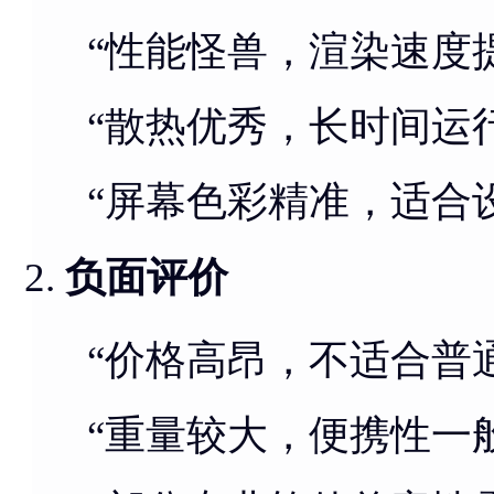
“性能怪兽，渲染速度
“散热优秀，长时间运
“屏幕色彩精准，适合
负面评价
“价格高昂，不适合普
“重量较大，便携性一