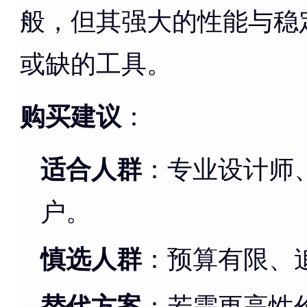
般，但其强大的性能与稳
或缺的工具。
购买建议
：
适合人群
：专业设计师
户。
慎选人群
：预算有限、
替代方案
：若需更高性价比，