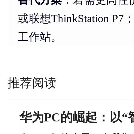
或联想ThinkStatio
工作站。
推荐阅读
华为PC的崛起：以“