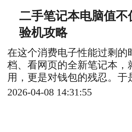
二手笔记本电脑值不
验机攻略
在这个消费电子性能过剩的
档、看网页的全新笔记本，
用，更是对钱包的残忍。于是
2026-04-08 14:31:55