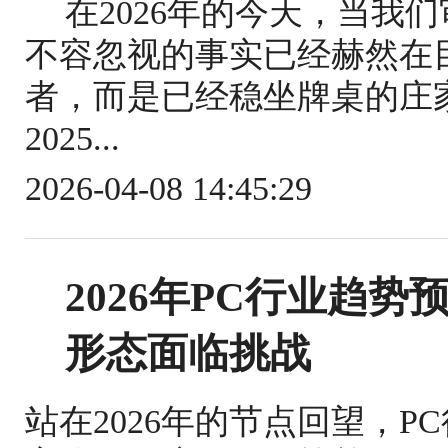
在2026年的今天，当我
不容忽视的事实已经赫然在
者，而是已经稳坐牌桌的庄家
2025...
2026-04-08 14:45:29
2026年PC行业趋势
形态面临挑战
站在2026年的节点回望，