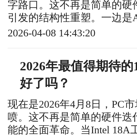
字路口。这不再是简单的硬
引发的结构性重塑。一边是A
2026-04-08 14:43:20
2026年最值得期待
好了吗？
现在是2026年4月8日，P
喷。这不再是简单的硬件迭
能的全面革命。当Intel 18