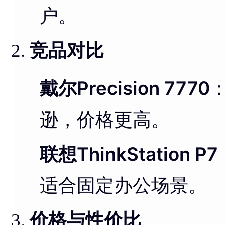
户。
竞品对比
戴尔Precision 7770
逊，价格更高。
联想ThinkStation P7
适合固定办公场景。
价格与性价比