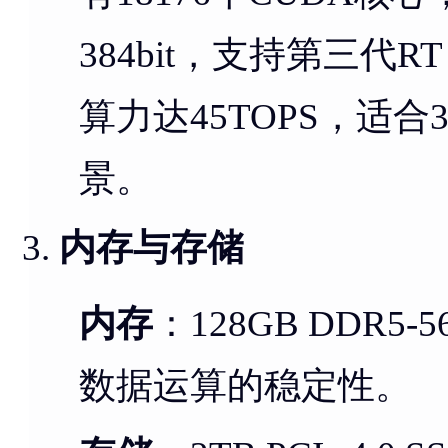
384bit，支持第三代RT C
算力达45TOPS，适
景。
内存与存储
内存
：128GB DDR5
数据运算的稳定性。