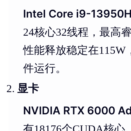
Intel Core i9-13950
24核心32线程，最高睿
性能释放稳定在115
件运行。
显卡
NVIDIA RTX 6000 A
有18176个CUDA核心