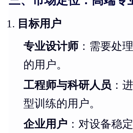
目标用户
专业设计师
：需要处理
的用户。
工程师与科研人员
：进
型训练的用户。
企业用户
：对设备稳