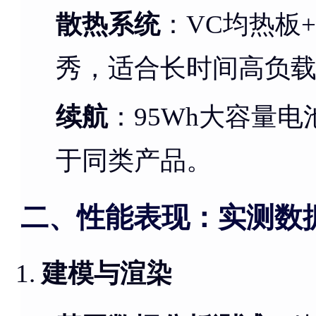
散热系统
：VC均热板
秀，适合长时间高负
续航
：95Wh大容量
于同类产品。
二、性能表现：实测数
建模与渲染