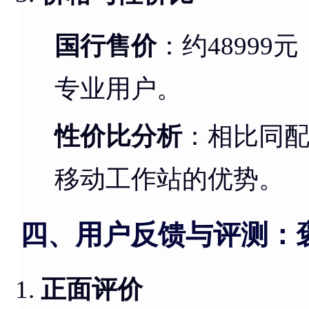
国行售价
：约4899
专业用户。
性价比分析
：相比同
移动工作站的优势。
四、用户反馈与评测：
正面评价