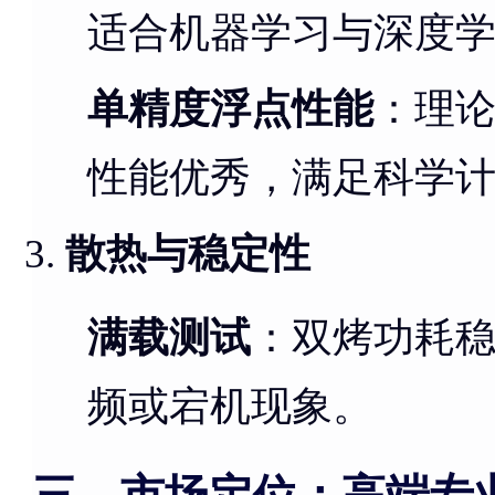
适合机器学习与深度
单精度浮点性能
：理论
性能优秀，满足科学
散热与稳定性
满载测试
：双烤功耗
频或宕机现象。
三、市场定位：高端专