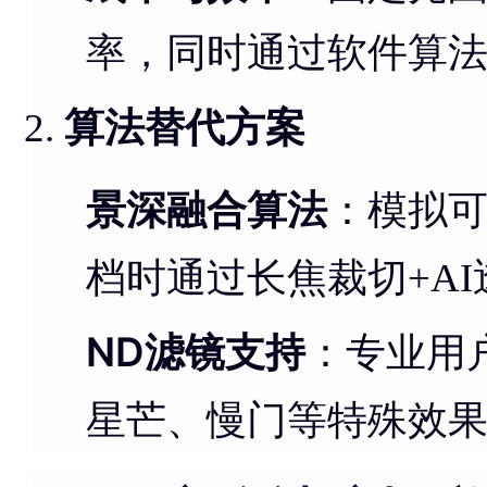
率，同时通过软件算
算法替代方案
景深融合算法
：模拟
档时通过长焦裁切+A
ND滤镜支持
：专业用
星芒、慢门等特殊效