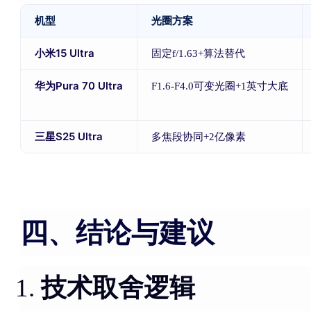
机型
光圈方案
小米15 Ultra
固定f/1.63+算法替代
华为Pura 70 Ultra
F1.6-F4.0可变光圈+1英寸大底
三星S25 Ultra
多焦段协同+2亿像素
四、结论与建议
技术取舍逻辑