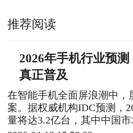
推荐阅读
2026年手机行业预
真正普及
在智能手机全面屏浪潮中，
案。据权威机构IDC预测，
量将达3.2亿台，其中中国市场