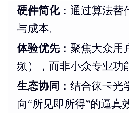
硬件简化
：通过算法替
与成本。
体验优先
：聚焦大众用
频），而非小众专业功
生态协同
：结合徕卡光
向“所见即所得”的逼真