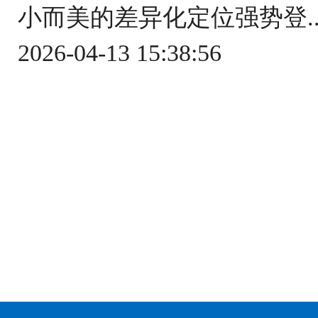
小而美的差异化定位强势登..
2026-04-13 15:38:56