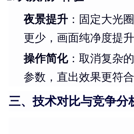
夜景提升
：固定大光圈
更少，画面纯净度提升
操作简化
：取消复杂
参数，直出效果更符
三、技术对比与竞争分