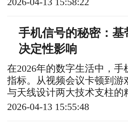
2026-04-13 15:58:22
手机信号的秘密：基
决定性影响
在2026年的数字生活中，
指标。从视频会议卡顿到游
与天线设计两大技术支柱的精
2026-04-13 15:55:48