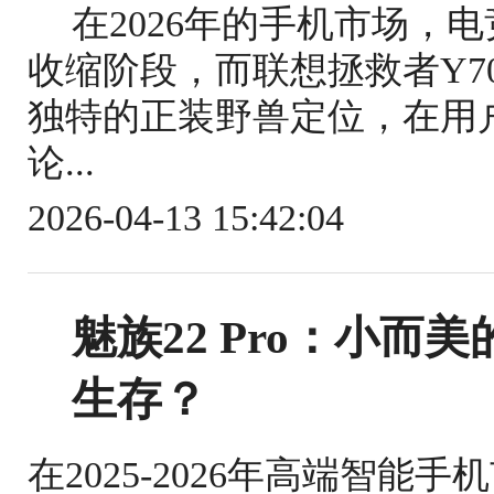
在2026年的手机市场，
收缩阶段，而联想拯救者Y7
独特的正装野兽定位，在用
论...
2026-04-13 15:42:04
魅族22 Pro：小
生存？
在2025-2026年高端智能手