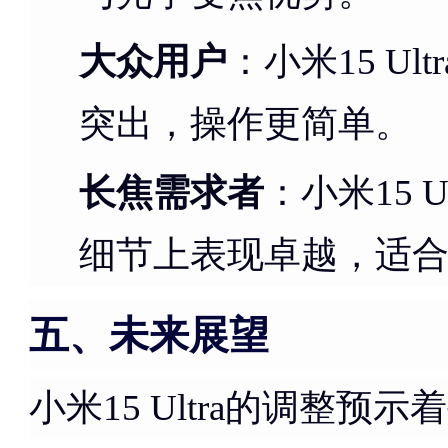
大众用户
：小米15 U
突出，操作更简单。
长焦需求者
：小米15 
细节上表现卓越，适
五、未来展望
小米15 Ultra的调整