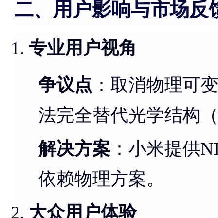
二、用户影响与市场反
专业用户视角
争议点
：取消物理可
法完全替代光学结构
解决方案
：小米提供N
依赖物理方案。
大众用户体验