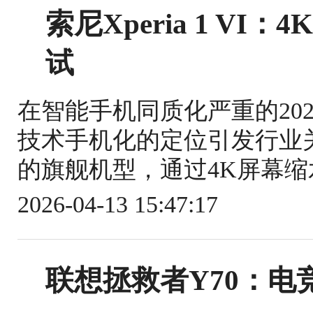
索尼Xperia 1 V
试
在智能手机同质化严重的2026年
技术手机化的定位引发行业关注
的旗舰机型，通过4K屏幕缩
2026-04-13 15:47:17
联想拯救者Y70：电