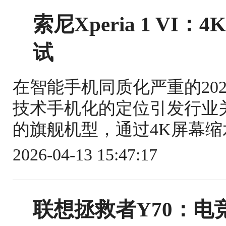
索尼Xperia 1 V
试
在智能手机同质化严重的2026年
技术手机化的定位引发行业关注
的旗舰机型，通过4K屏幕缩
2026-04-13 15:47:17
联想拯救者Y70：电