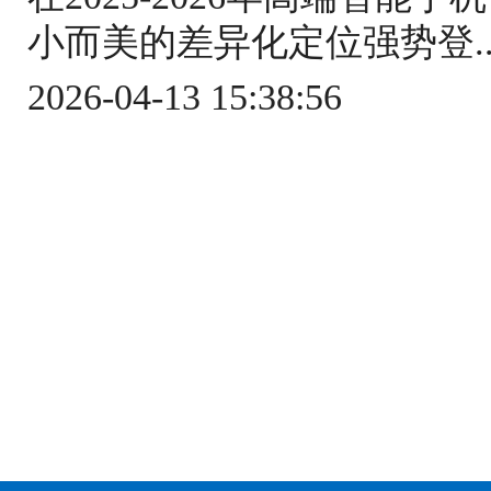
小而美的差异化定位强势登..
2026-04-13 15:38:56