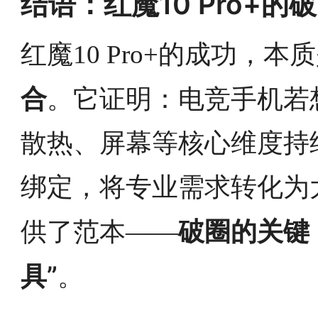
结语：红魔10 Pro+的
红魔10 Pro+的成功，本
合
。它证明：电竞手机若
散热、屏幕等核心维度持
绑定，将专业需求转化为
破圈的关键
供了范本——
具”
。