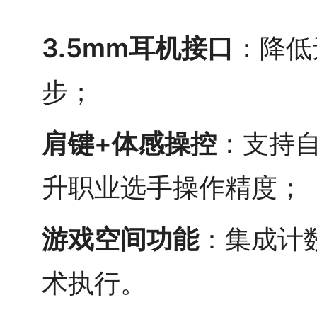
3.5mm耳机接口
：降低
步；
肩键+体感操控
：支持
升职业选手操作精度；
游戏空间功能
：集成计
术执行。