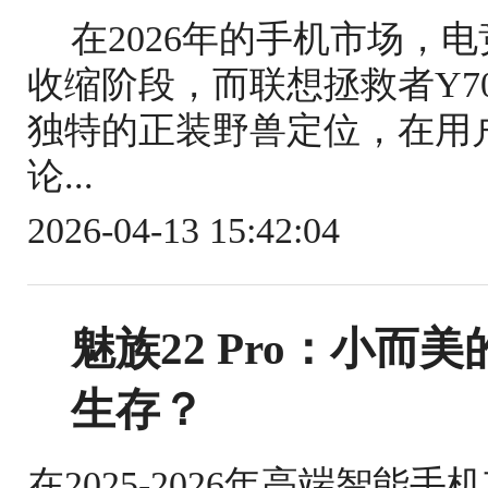
在2026年的手机市场，
收缩阶段，而联想拯救者Y7
独特的正装野兽定位，在用
论...
2026-04-13 15:42:04
魅族22 Pro：小
生存？
在2025-2026年高端智能手