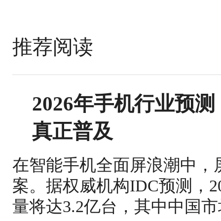
推荐阅读
2026年手机行业预
真正普及
在智能手机全面屏浪潮中，
案。据权威机构IDC预测，
量将达3.2亿台，其中中国市场