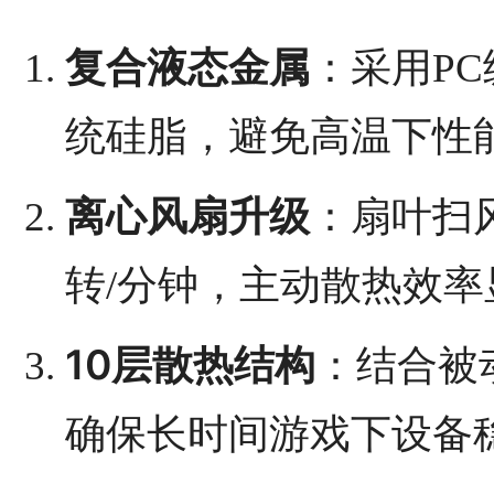
复合液态金属
：采用P
统硅脂，避免高温下性
离心风扇升级
：扇叶扫风
转/分钟，主动散热效率
10层散热结构
：结合被
确保长时间游戏下设备