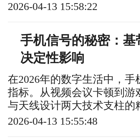
2026-04-13 15:58:22
手机信号的秘密：基
决定性影响
在2026年的数字生活中，
指标。从视频会议卡顿到游
与天线设计两大技术支柱的精
2026-04-13 15:55:48