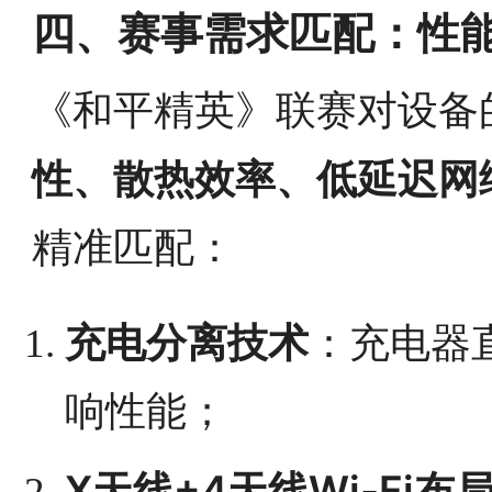
四、赛事需求匹配：性
《和平精英》联赛对设备
性、散热效率、低延迟网
精准匹配：
充电分离技术
：充电器
响性能；
X天线+4天线Wi-Fi布