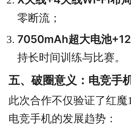
零断流；
7050mAh超大电池+1
持长时间训练与比赛。
五、破圈意义：电竞手机
此次合作不仅验证了红魔10
电竞手机的发展趋势：