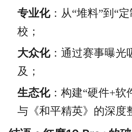
专业化
：从“堆料”到“
校；
大众化
：通过赛事曝光
及；
生态化
：构建“硬件+软
与《和平精英》的深度