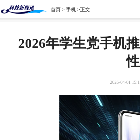
首页
>
手机
>正文
2026年学生党手机
性
2026-04-01 15:1