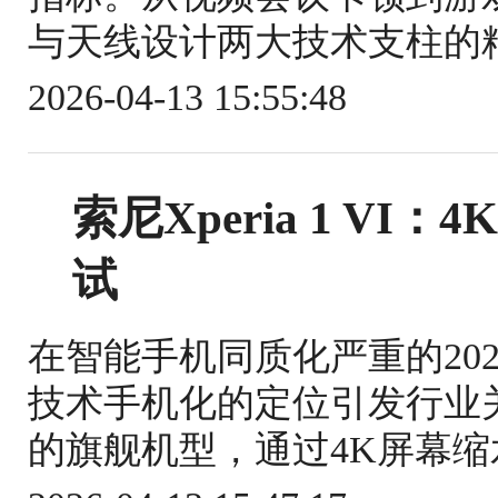
与天线设计两大技术支柱的精
2026-04-13 15:55:48
索尼Xperia 1 V
试
在智能手机同质化严重的2026年
技术手机化的定位引发行业关注
的旗舰机型，通过4K屏幕缩