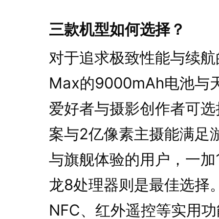
三款机型如何选择？
对于追求极致性能与续航的“硬
Max的9000mAh电池
爱好者与摄影创作者可选择iQ
案与2亿像素主摄能满足
与旗舰体验的用户，一加1
龙8处理器则是最佳选择
NFC、红外遥控等实用功