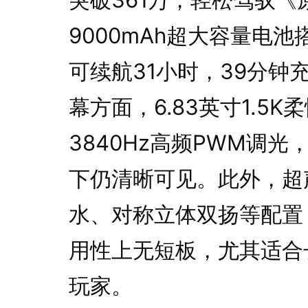
9000mAh超大容量电
可续航31小时，39分
幕方面，6.83英寸1.5K
3840Hz高频PWM调光
下仍清晰可见。此外，超声波
水、对称立体双扬等配置
用性上无短板，尤其适合
玩家。