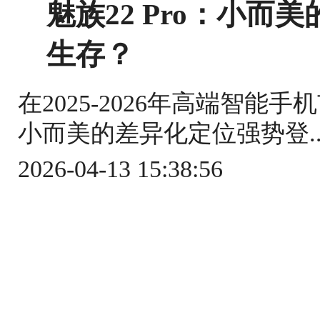
魅族22 Pro：小
生存？
在2025-2026年高端智能手
小而美的差异化定位强势登..
2026-04-13 15:38:56