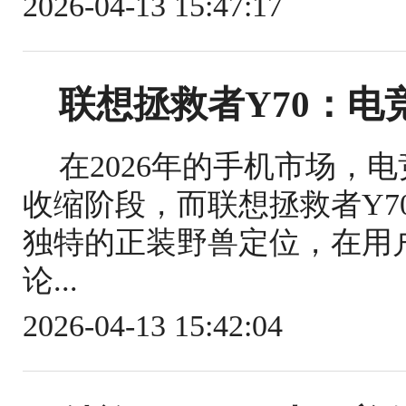
2026-04-13 15:47:17
联想拯救者Y70：电
在2026年的手机市场，
收缩阶段，而联想拯救者Y7
独特的正装野兽定位，在用
论...
2026-04-13 15:42:04