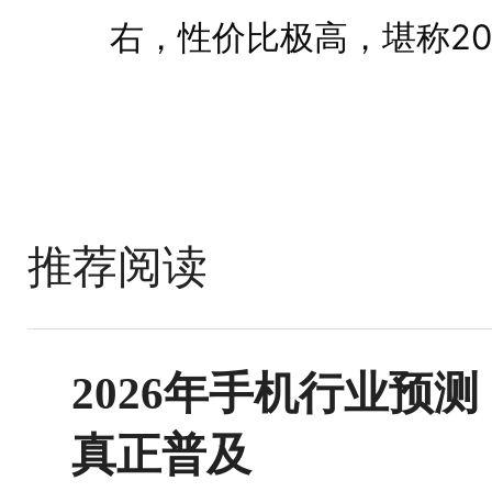
右，性价比极高，堪称20
推荐阅读
2026年手机行业预
真正普及