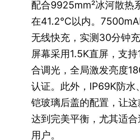
配合9925mm²冰河散
在41.2°C以内。7500
无线快充，实测30分钟充
屏幕采用1.5K直屏，支持
合调光，全局激发亮度18
认证。此外，IP69K防
铠玻璃后盖的配置，让这
达到完美平衡，尤其适合
用户。