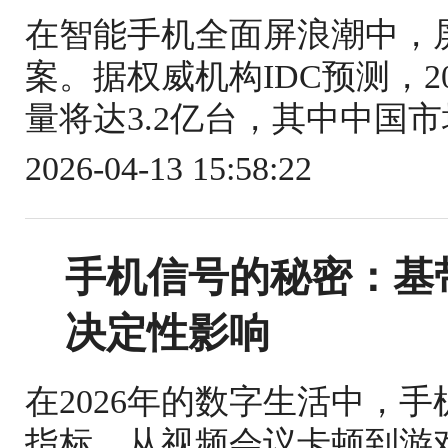
在智能手机全面屏浪潮中，
案。据权威机构IDC预测，
量将达3.2亿台，其中中国市场
2026-04-13 15:58:22
手机信号的秘密：基
决定性影响
在2026年的数字生活中，
指标。从视频会议卡顿到游