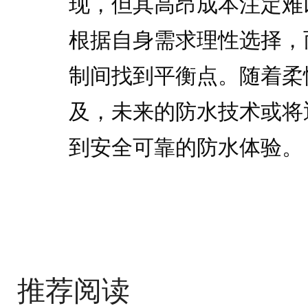
现，但其高昂成本注定难
根据自身需求理性选择，
制间找到平衡点。随着柔
及，未来的防水技术或将
到安全可靠的防水体验。
推荐阅读