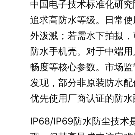
中国电子技术标准化研究
追求高防水等级。日常使用
外泼溅；若需水下拍摄，可
防水手机壳。对于中端用
畅度等核心参数。市场监
发现，部分非原装防水配
优先使用厂商认证的防水
IP68/IP69防水防尘