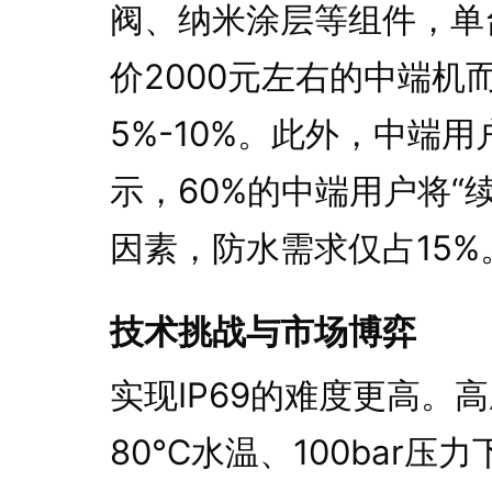
阀、纳米涂层等组件，单台
价2000元左右的中端机
5%-10%。此外，中端
示，60%的中端用户将“
因素，防水需求仅占15%
技术挑战与市场博弈
实现IP69的难度更高。
80℃水温、100bar