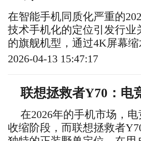
在智能手机同质化严重的2026年
技术手机化的定位引发行业关注
的旗舰机型，通过4K屏幕缩
2026-04-13 15:47:17
联想拯救者Y70：电
在2026年的手机市场，
收缩阶段，而联想拯救者Y7
独特的正装野兽定位，在用