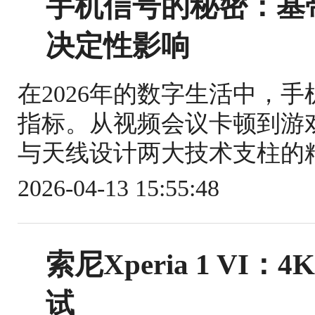
手机信号的秘密：基
决定性影响
在2026年的数字生活中，
指标。从视频会议卡顿到游
与天线设计两大技术支柱的精
2026-04-13 15:55:48
索尼Xperia 1 V
试