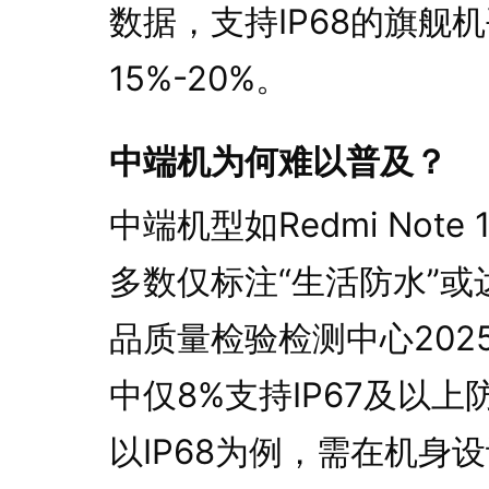
数据，支持IP68的旗舰
15%-20%。
中端机为何难以普及？
中端机型如Redmi Note 1
多数仅标注“生活防水”或
品质量检验检测中心20
中仅8%支持IP67及以
以IP68为例，需在机身