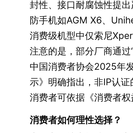
封性、接口耐腐蚀性提出
防手机如AGM X6、Uniher
消费级机型中仅索尼Xper
注意的是，部分厂商通过
中国消费者协会2025
示》明确指出，非IP认
消费者可依据《消费者权
消费者如何理性选择？