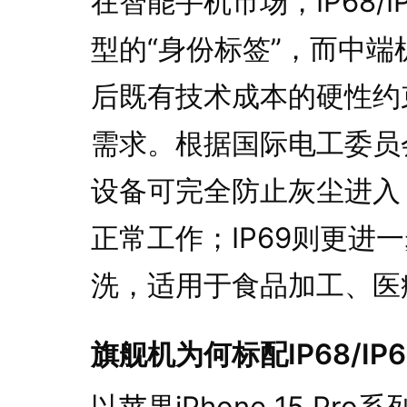
在智能手机市场，IP68/
型的“身份标签”，而中
后既有技术成本的硬性约
需求。根据国际电工委员会
设备可完全防止灰尘进入，
正常工作；IP69则更进一
洗，适用于食品加工、医
旗舰机为何标配IP68/IP
以苹果iPhone 15 Pro系列