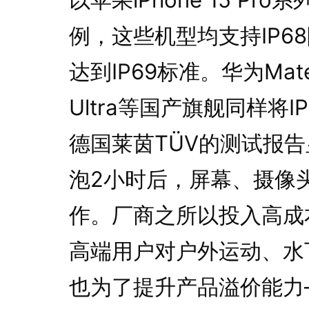
例，这些机型均支持IP6
达到IP69标准。华为Mat
Ultra等国产旗舰同样将
德国莱茵TÜV的测试报告
泡2小时后，屏幕、摄像
作。厂商之所以投入高成
高端用户对户外运动、水
也为了提升产品溢价能力——据C