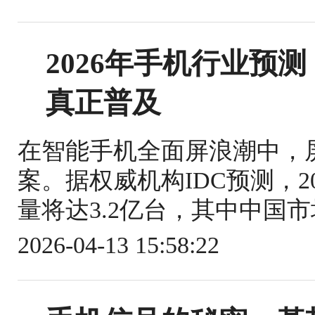
2026年手机行业预
真正普及
在智能手机全面屏浪潮中，
案。据权威机构IDC预测，
量将达3.2亿台，其中中国市场
2026-04-13 15:58:22