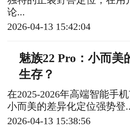
论...
2026-04-13 15:42:04
魅族22 Pro：小
生存？
在2025-2026年高端智能手
小而美的差异化定位强势登..
2026-04-13 15:38:56