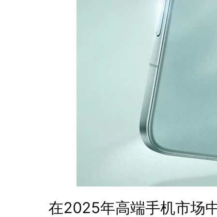
在2025年高端手机市场中