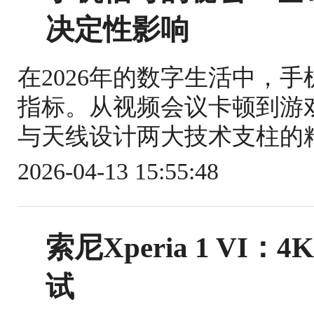
决定性影响
在2026年的数字生活中，
指标。从视频会议卡顿到游
与天线设计两大技术支柱的精
2026-04-13 15:55:48
索尼Xperia 1 V
试