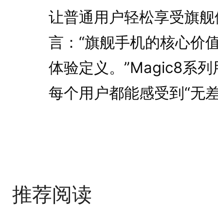
让普通用户轻松享受旗舰
言：“旗舰手机的核心价
体验定义。”Magic8
每个用户都能感受到“无
推荐阅读