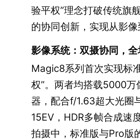
验平权”理念打破传统旗舰
的协同创新，实现从影像
影像系统：双摄协同，全
Magic8系列首次实现标
权”。两者均搭载5000万
器，配合f/1.63超大光
15EV，HDR多帧合成
拍摄中，标准版与Pro