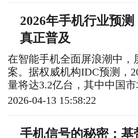
2026年手机行业预
真正普及
在智能手机全面屏浪潮中，
案。据权威机构IDC预测，
量将达3.2亿台，其中中国市场
2026-04-13 15:58:22
手机信号的秘密：基