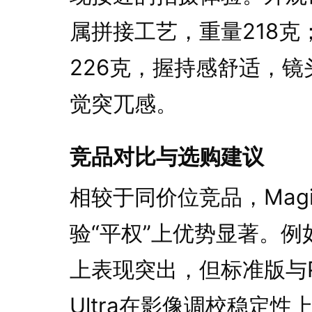
属拼接工艺，重量218克
226克，握持感舒适，
觉突兀感。
竞品对比与选购建议
相较于同价位竞品，Magi
验“平权”上优势显著。例如
上表现突出，但标准版与Pr
Ultra在影像调校稳定性