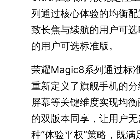
列通过核心体验的均衡配
致长焦与续航的用户可选
的用户可选标准版。
荣耀Magic8系列通过标
重新定义了旗舰手机的分
屏幕等关键维度实现均衡
的双版本同享，让用户无
种“体验平权”策略，既