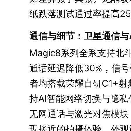
纸跌落测试通过率提高2
通信与细节：卫星通信与
Magic8系列全系支持
通话延迟降低30%，信号
者均搭载荣耀自研C1+
持AI智能网络切换与隐私
无网通话与激光对焦模块
现接近的拍摄体验。外观