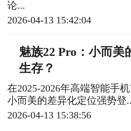
论...
2026-04-13 15:42:04
魅族22 Pro：小
生存？
在2025-2026年高端智能手
小而美的差异化定位强势登..
2026-04-13 15:38:56