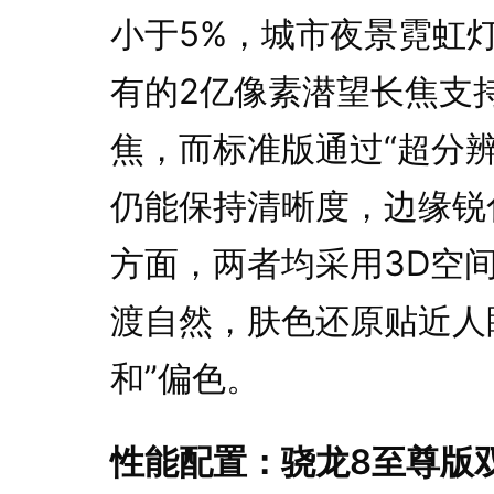
小于5%，城市夜景霓虹灯
有的2亿像素潜望长焦支持
焦，而标准版通过“超分辨
仍能保持清晰度，边缘锐
方面，两者均采用3D空
渡自然，肤色还原贴近人
和”偏色。
性能配置：骁龙8至尊版