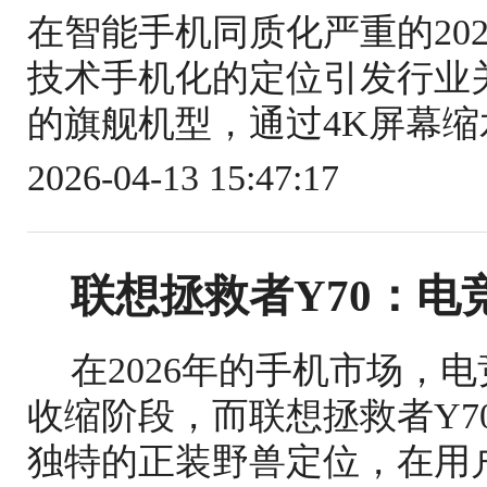
在智能手机同质化严重的2026年
技术手机化的定位引发行业关注
的旗舰机型，通过4K屏幕缩
2026-04-13 15:47:17
联想拯救者Y70：电
在2026年的手机市场，
收缩阶段，而联想拯救者Y7
独特的正装野兽定位，在用