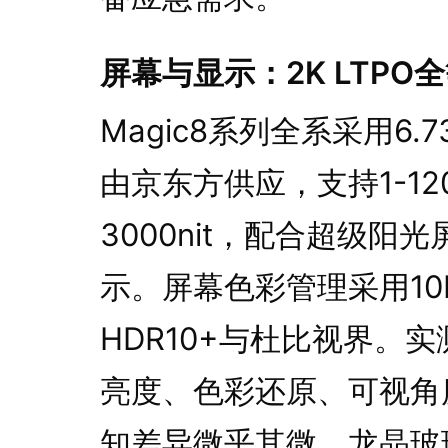
屏幕与显示：2K LTP
Magic8系列全系采用6.
由京东方供应，支持1-1
3000nit，配合超级
示。屏幕色彩管理采用10b
HDR10+与杜比视界。
亮度、色彩还原、可视角
知差异微乎其微。龙晶玻璃