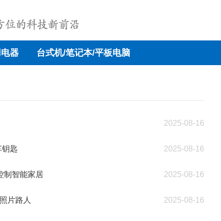
用电器
台式机/笔记本/平板电脑
2025-08-16
车钥匙
2025-08-16
可控制智能家居
2025-08-16
除照片路人
2025-08-16