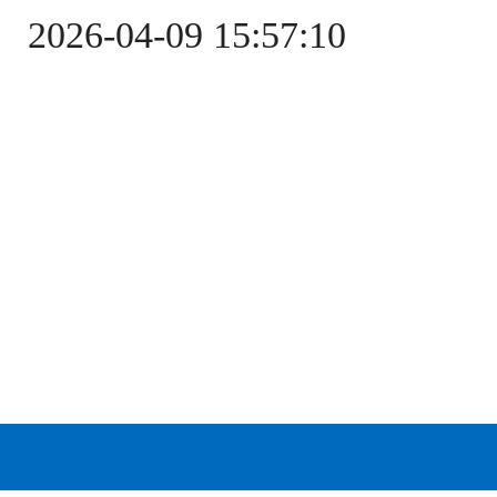
2026-04-09 15:57:10