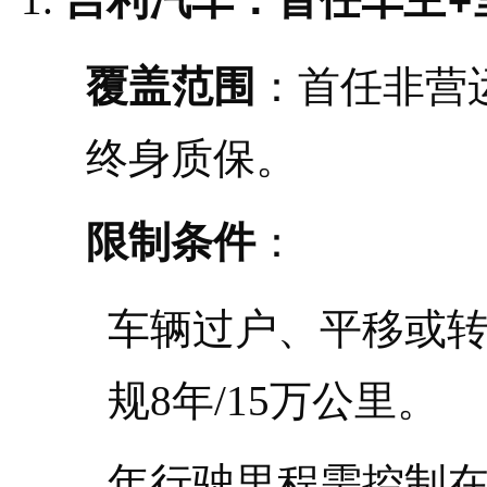
覆盖范围
：首任非营
终身质保。
限制条件
：
车辆过户、平移或
规8年/15万公里。
年行驶里程需控制在