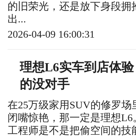
的旧荣光，还是放下身段拥
出...
2026-04-09 16:00:31
理想L6实车到店体验
的没对手
在25万级家用SUV的修罗
闭嘴惊艳，那一定是理想L
工程师是不是把偷空间的技能点