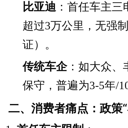
比亚迪
：首任车主三
超过3万公里，无强制
证）。
传统车企
：如大众、
保守，普遍为3-5年/
二、消费者痛点：政策“