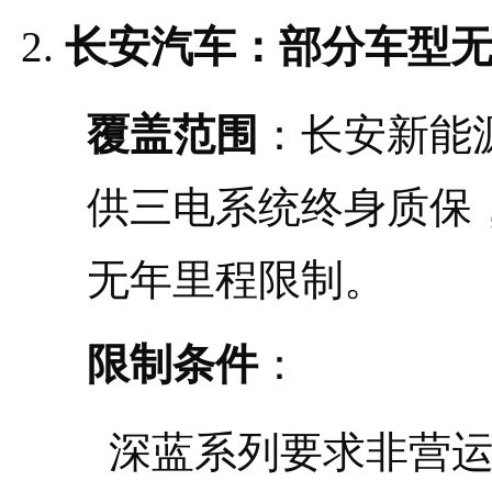
长安汽车：部分车型
覆盖范围
：长安新能源
供三电系统终身质保
无年里程限制。
限制条件
：
深蓝系列要求非营