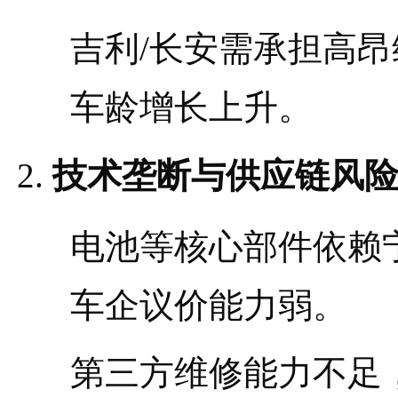
吉利/长安需承担高
车龄增长上升。
技术垄断与供应链风
电池等核心部件依赖
车企议价能力弱。
第三方维修能力不足，