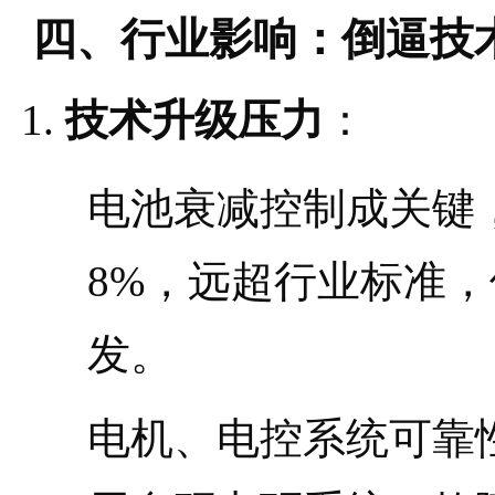
四、行业影响：倒逼技
技术升级压力
：
电池衰减控制成关键
8%，远超行业标准，
发。
电机、电控系统可靠