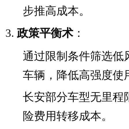
步推高成本。
政策平衡术
：
通过限制条件筛选低
车辆，降低高强度使
长安部分车型无里程
险费用转移成本。