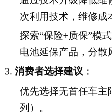
次利用技术，维修成本
探索“保险+质保”模
电池延保产品，分散
消费者选择建议
：
优先选择无首任车主
列）。