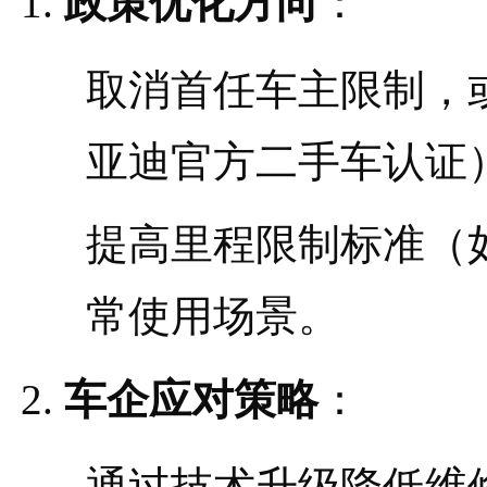
政策优化方向
：
取消首任车主限制，
亚迪官方二手车认证
提高里程限制标准（
常使用场景。
车企应对策略
：
通过技术升级降低维