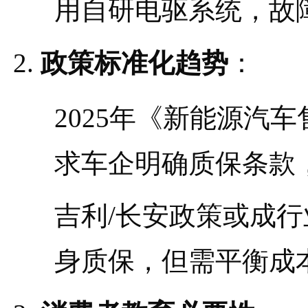
用自研电驱系统，故
政策标准化趋势
：
2025年《新能源汽
求车企明确质保条款，
吉利/长安政策或成
身质保，但需平衡成