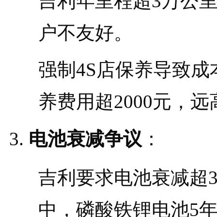
吉利年里程超3万公
户不友好。
强制4S店保养导致
养费用超2000元，
电池衰减争议
：
吉利要求电池衰减超
中，磷酸铁锂电池5年