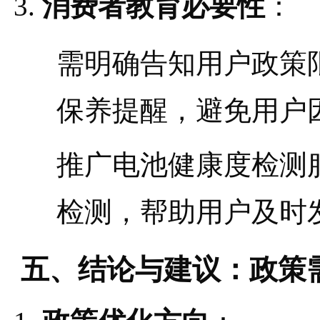
消费者教育必要性
：
需明确告知用户政策
保养提醒，避免用户
推广电池健康度检测
检测，帮助用户及时
五、结论与建议：政策