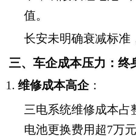
值。
长安未明确衰减标准
三、车企成本压力：终身
维修成本高企
：
三电系统维修成本占
电池更换费用超7万元