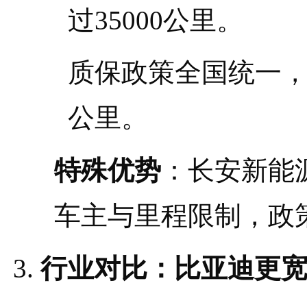
过35000公里。
质保政策全国统一，过
公里。
特殊优势
：长安新能
车主与里程限制，政
行业对比：比亚迪更