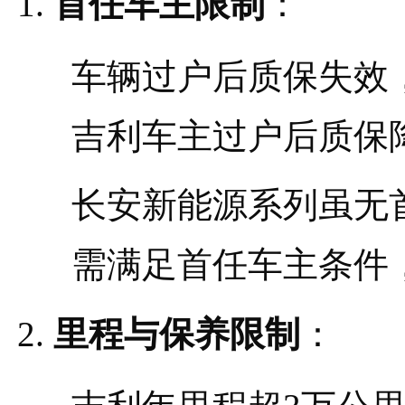
首任车主限制
：
车辆过户后质保失效
吉利车主过户后质保
长安新能源系列虽无
需满足首任车主条件
里程与保养限制
：