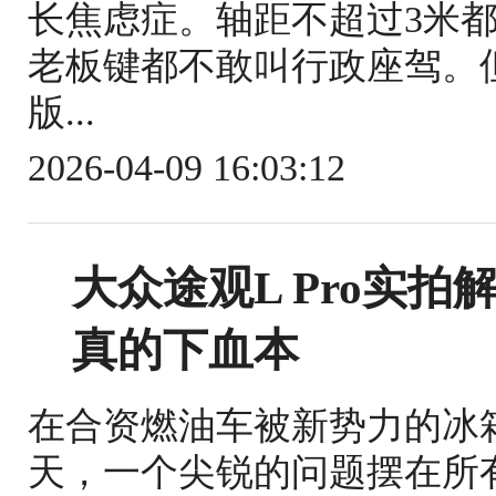
长焦虑症。轴距不超过3米
老板键都不敢叫行政座驾。
版...
2026-04-09 16:03:12
大众途观L Pro实
真的下血本
在合资燃油车被新势力的冰
天，一个尖锐的问题摆在所