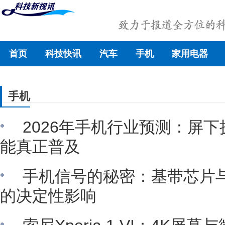
首页
科技快讯
汽车
手机
家用电器
手机
2026年手机行业预测：屏
能真正普及
手机信号的秘密：基带芯片
的决定性影响