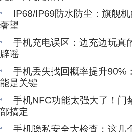
IP68/IP69防水防尘：旗
奢望
手机充电误区：边充边玩真
辟谣
手机丢失找回概率提升90%
能是关键
手机NFC功能太强大了！门
部搞定
手机隐私安全大检查：这几