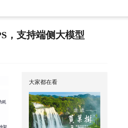
TOPS，支持端侧大模型
大家都在看
功耗
这种架