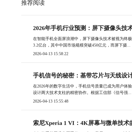
推荐阅读
2026年手机行业预测：屏下摄像头技
在智能手机全面屏浪潮中，屏下摄像头技术被视为终极解
3.2亿台，其中中国市场规模突破450亿元，而屏下摄...
2026-04-13 15:58:22
手机信号的秘密：基带芯片与天线设
在2026年的数字生活中，手机信号质量已成为用户
设计两大技术支柱的精密协作。根据工信部《信号强...
2026-04-13 15:55:48
索尼Xperia 1 VI：4K屏幕与微单