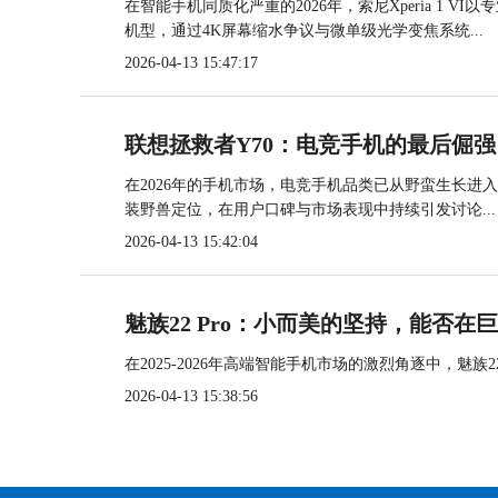
在智能手机同质化严重的2026年，索尼Xperia 1 V
机型，通过4K屏幕缩水争议与微单级光学变焦系统...
2026-04-13 15:47:17
联想拯救者Y70：电竞手机的最后倔强
在2026年的手机市场，电竞手机品类已从野蛮生长进入
装野兽定位，在用户口碑与市场表现中持续引发讨论...
2026-04-13 15:42:04
魅族22 Pro：小而美的坚持，能否在
在2025-2026年高端智能手机市场的激烈角逐中，魅族22
2026-04-13 15:38:56